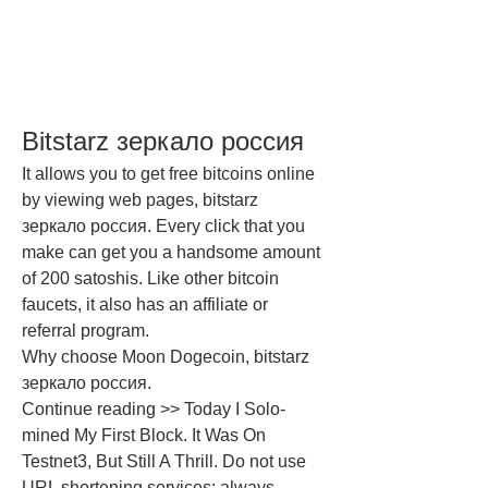
Bitstarz зеркало россия
It allows you to get free bitcoins online 
by viewing web pages, bitstarz 
зеркало россия. Every click that you 
make can get you a handsome amount 
of 200 satoshis. Like other bitcoin 
faucets, it also has an affiliate or 
referral program.
Why choose Moon Dogecoin, bitstarz 
зеркало россия.
Continue reading >> Today I Solo-
mined My First Block. It Was On 
Testnet3, But Still A Thrill. Do not use 
URL shortening services: always 