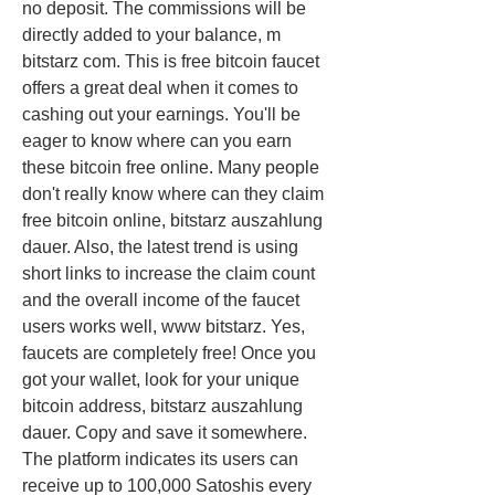
no deposit. The commissions will be 
directly added to your balance, m 
bitstarz com. This is free bitcoin faucet 
offers a great deal when it comes to 
cashing out your earnings. You'll be 
eager to know where can you earn 
these bitcoin free online. Many people 
don't really know where can they claim 
free bitcoin online, bitstarz auszahlung 
dauer. Also, the latest trend is using 
short links to increase the claim count 
and the overall income of the faucet 
users works well, www bitstarz. Yes, 
faucets are completely free! Once you 
got your wallet, look for your unique 
bitcoin address, bitstarz auszahlung 
dauer. Copy and save it somewhere. 
The platform indicates its users can 
receive up to 100,000 Satoshis every 