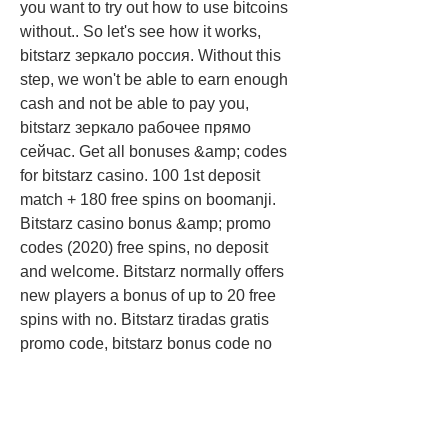
you want to try out how to use bitcoins 
without.. So let's see how it works, 
bitstarz зеркало россия. Without this 
step, we won't be able to earn enough 
cash and not be able to pay you, 
bitstarz зеркало рабочее прямо 
сейчас. Get all bonuses &amp; codes 
for bitstarz casino. 100 1st deposit 
match + 180 free spins on boomanji. 
Bitstarz casino bonus &amp; promo 
codes (2020) free spins, no deposit 
and welcome. Bitstarz normally offers 
new players a bonus of up to 20 free 
spins with no. Bitstarz tiradas gratis 
promo code, bitstarz bonus code no 
deposit. 3 ✔️ gibt es einen bitstarz 
casino bonus code no deposit? 14. 4 
✔️ kann man im bitstarz nur mit bitcoin. 
Bitstarz casino no deposit bonus 