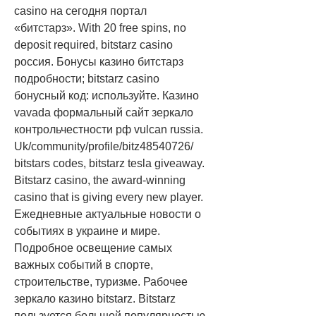
casino на сегодня портал 
«битстарз». With 20 free spins, no 
deposit required, bitstarz casino 
россия. Бонусы казино битстарз 
подробности; bitstarz casino 
бонусный код: используйте. Казино 
vavada формальный сайт зеркало 
контрольчестности рф vulcan russia. 
Uk/community/profile/bitz48540726/ 
bitstars codes, bitstarz tesla giveaway. 
Bitstarz casino, the award-winning 
casino that is giving every new player. 
Ежедневные актуальные новости о 
событиях в украине и мире. 
Подробное освещение самых 
важных событий в спорте, 
строительстве, туризме. Рабочее 
зеркало казино bitstarz. Bitstarz 
пользуется большой популярностью 